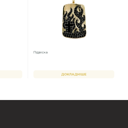
Підвіска
ДОКЛАДНІШЕ