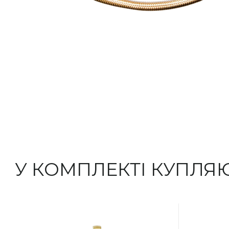
У КОМПЛЕКТІ КУПЛЯ