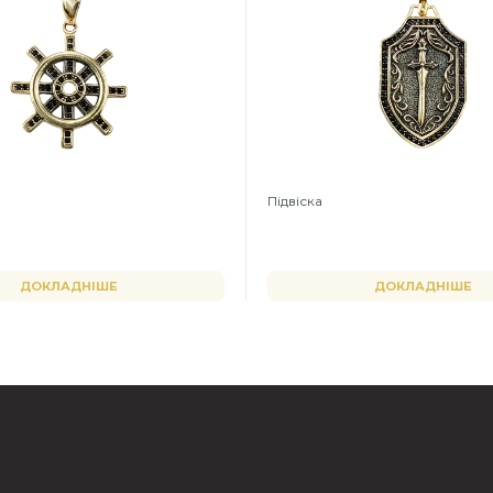
Підвіска
ДОКЛАДНІШЕ
ДОКЛАДНІШЕ