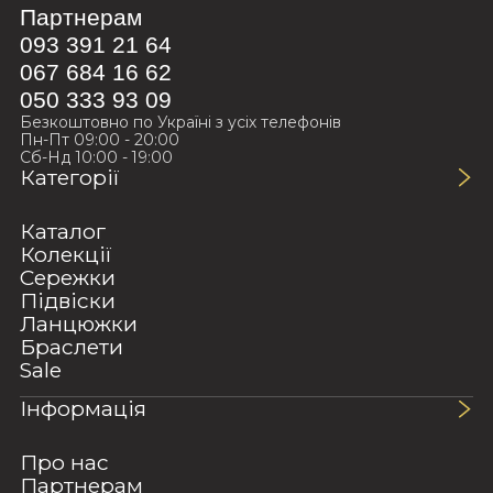
Партнерам
093 391 21 64
067 684 16 62
050 333 93 09
Безкоштовно по Україні з усіх телефонів
Пн-Пт 09:00 - 20:00
Сб-Нд 10:00 - 19:00
Категорії
Каталог
Колекції
Сережки
Підвіски
Ланцюжки
Браслети
Sale
Інформація
Про нас
Партнерам