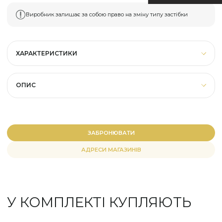
Виробник залишає за собою право на зміну типу застібки
ХАРАКТЕРИСТИКИ
ОПИС
ЗАБРОНЮВАТИ
АДРЕСИ МАГАЗИНІВ
У КОМПЛЕКТІ КУПЛЯЮТЬ