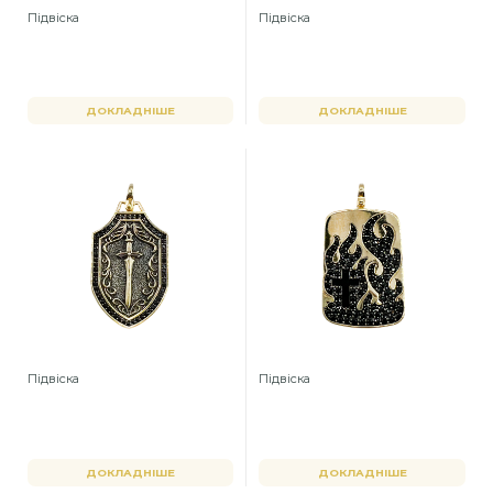
Підвіска
Підвіска
ДОКЛАДНІШЕ
ДОКЛАДНІШЕ
Підвіска
Підвіска
ДОКЛАДНІШЕ
ДОКЛАДНІШЕ