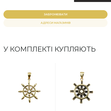
ЗАБРОНЮВАТИ
АДРЕСИ МАГАЗИНІВ
У КОМПЛЕКТІ КУПЛЯЮТЬ