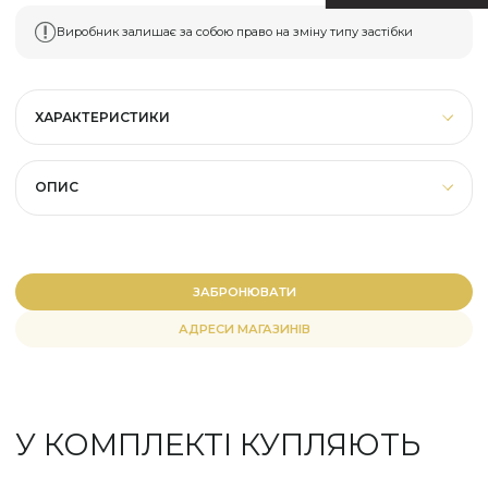
Виробник залишає за собою право на зміну типу застібки
ХАРАКТЕРИСТИКИ
ОПИС
ЗАБРОНЮВАТИ
АДРЕСИ МАГАЗИНІВ
У КОМПЛЕКТІ КУПЛЯЮТЬ