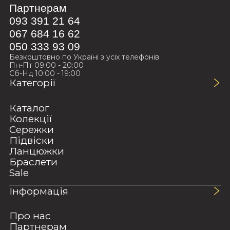
Партнерам
093 391 21 64
067 684 16 62
050 333 93 09
Безкоштовно по Україні з усіх телефонів
Пн-Пт 09:00 - 20:00
Сб-Нд 10:00 - 19:00
Категорії
Каталог
Колекції
Сережки
Підвіски
Ланцюжки
Браслети
Sale
Інформація
Про нас
Партнерам