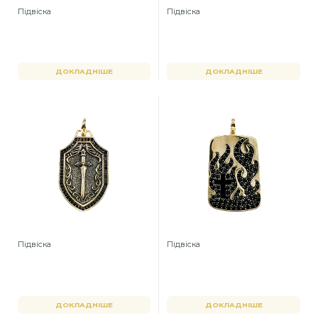
Підвіска
Підвіска
ДОКЛАДНІШЕ
ДОКЛАДНІШЕ
Підвіска
Підвіска
ДОКЛАДНІШЕ
ДОКЛАДНІШЕ