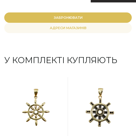
ЗАБРОНЮВАТИ
АДРЕСИ МАГАЗИНІВ
У КОМПЛЕКТІ КУПЛЯЮТЬ