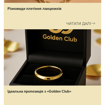
Різновиди плетіння ланцюжків
ЧИТАТИ ДАЛІ
Ідеальна пропозиція з «Golden Club»